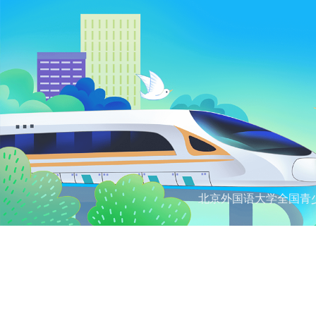
北京外国语大学全国青