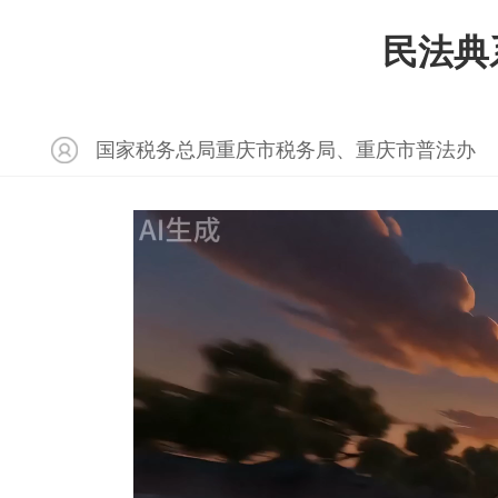
民法典
国家税务总局重庆市税务局、重庆市普法办