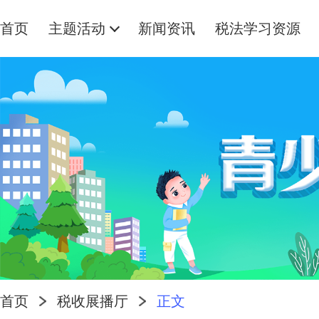
首页
主题活动
新闻资讯
税法学习资源
首页
税收展播厅
正文