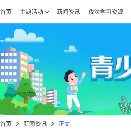
首页
主题活动
新闻资讯
税法学习资源
首页
新闻资讯
正文