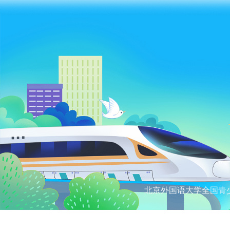
北京外国语大学全国青