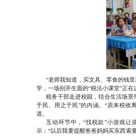
“老师我知道，买文具、零食的钱里
学，一场别开生面的“税法小课堂”正
税务干部走进校园，结合生活场景
于民、用之于民”的内涵。“原来税收
道。
互动环节中，
“找税款”小游戏
示：“以后我要提醒爸爸妈妈买东西索