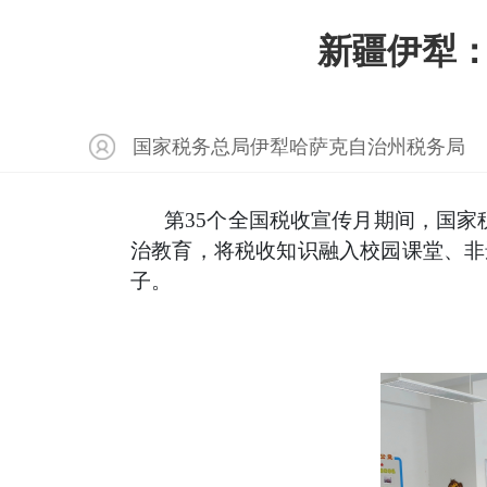
新疆伊犁：
国家税务总局伊犁哈萨克自治州税务局
第
35个全国税收宣传月期间，国家
治教育，将税收知识融入校园课堂、非
子。