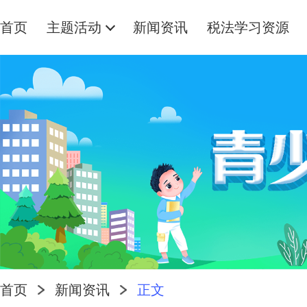
首页
主题活动
新闻资讯
税法学习资源
首页
新闻资讯
正文