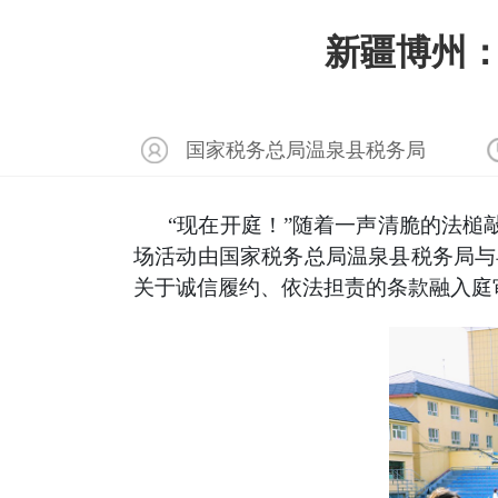
新疆博州：
国家税务总局温泉县税务局
“现在开庭！”随着一声清脆的法槌
场活动由国家税务总局温泉县税务局与
关于诚信履约、依法担责的条款融入庭