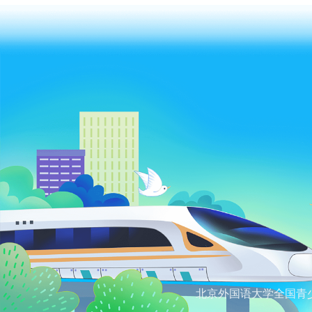
北京外国语大学全国青