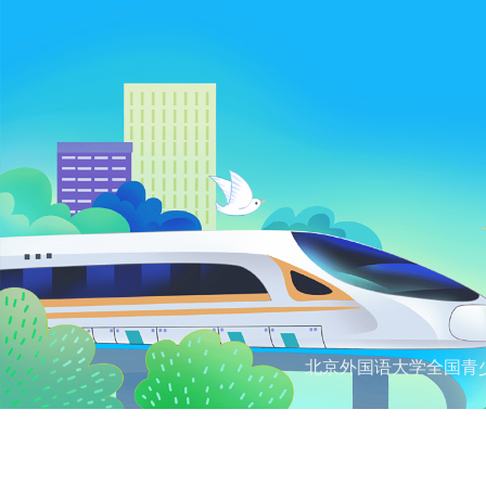
北京外国语大学全国青