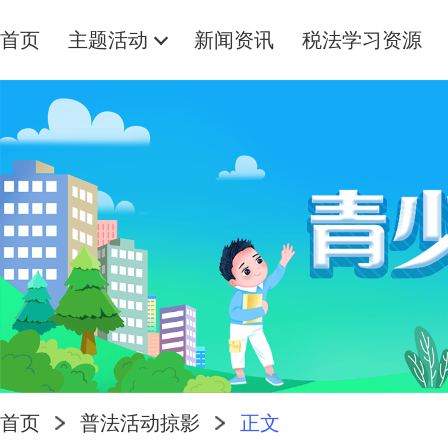
首页
主题活动
新闻资讯
税法学习资源
首页
普法活动掠影
正文