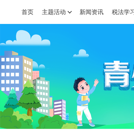
首页
主题活动
新闻资讯
税法学