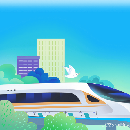
北京外国语