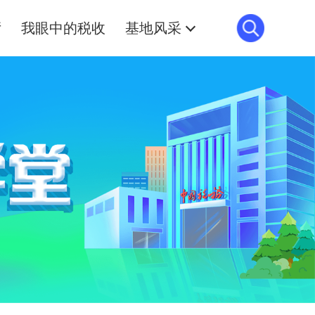
厅
我眼中的税收
基地风采