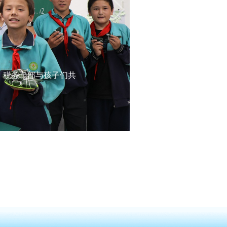
，税务干部与孩子们共