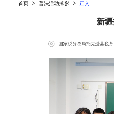
首页
普法活动掠影
正文
新疆
国家税务总局托克逊县税务