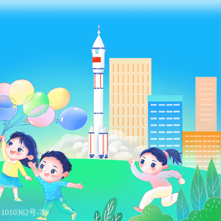
1010362号-70