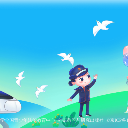
大学全国青少年法治教育中心
外语教学与研究出版社
©京ICP备1