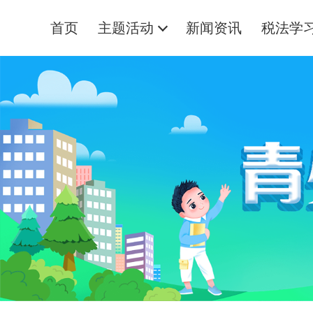
首页
主题活动
新闻资讯
税法学