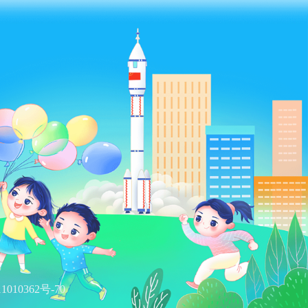
1010362号-70