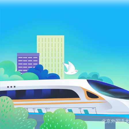
北京外国语