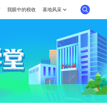
厅
我眼中的税收
基地风采